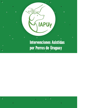
Intervenciones Asistidas
por Perros de
Uruguay