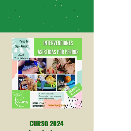
CURSO 2024