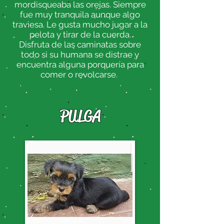
mordisqueaba las orejas. Siempre
fue muy tranquila aunque algo
traviesa. Le gusta mucho jugar a la
pelota y tirar de la cuerda.
Disfruta de las caminatas sobre
todo si su humana se distrae y
encuentra alguna porquería para
comer o revolcarse.
PULGA