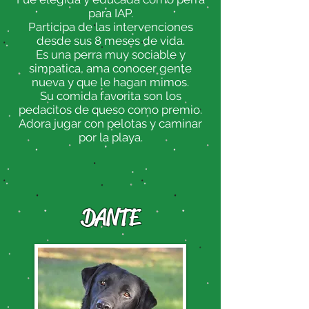
para IAP.
Participa de las intervenciones
desde sus 8 meses de vida.
Es una perra muy sociable y
simpatica, ama conocer gente
nueva y que le hagan mimos.
Su comida favorita son los
pedacitos de queso como premio.
Adora jugar con pelotas y caminar
por la playa.
DANTE