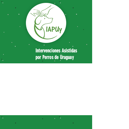
Intervenciones Asistidas
por Perros de
Uruguay