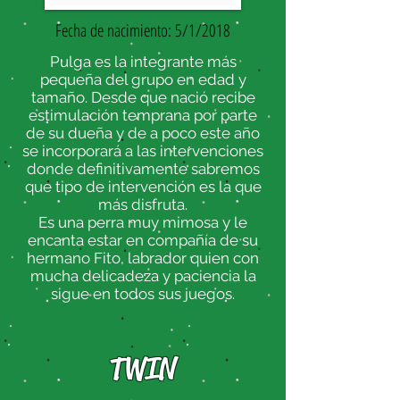
Fecha de nacimiento
: 5/1/2018
Pulga es la integrante más
pequeña del grupo en edad y
tamaño. Desde que nació recibe
estimulación temprana por parte
de su dueña y de a poco este año
se incorporará a las intervenciones
donde definitivamente sabremos
que tipo de intervención es la que
más disfruta.
Es una perra muy mimosa y le
encanta estar en compañía de su
hermano Fito, labrador quien con
mucha delicadeza y paciencia la
sigue en todos sus juegos.
TWIN