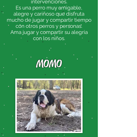
intervenciones.
Es una perro muy amigable,
alegre y cariñoso que disfruta
mucho de jugar y compartir tiempo
con otros perros y personas.
Ama jugar y compartir su alegria
con los niños.
MOMO