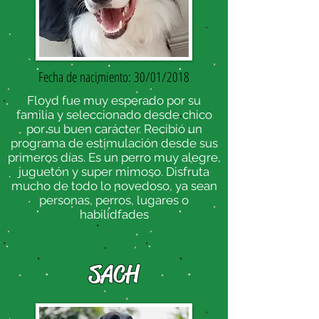
Fecha de nacimiento: 30/01/2018
Floyd fue muy esperado por su
familia y seleccionado desde chico
por su buen carácter. Recibió un
programa de estimulación desde sus
primeros días. Es un perro muy alegre,
juguetón y super mimoso. Disfruta
mucho de todo lo novedoso, ya sean
personas, perros, lugares o
habilidfades
SACH