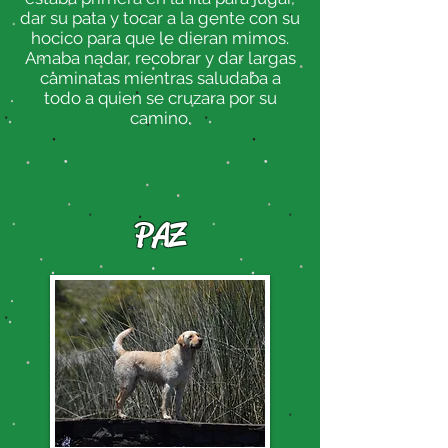
dar su pata y tocar a la gente con su
hocico para que le dieran mimos.
Amaba nadar, recobrar y dar largas
caminatas mientras saludaba a
todo a quien se cruzara por su
camino.
PAZ