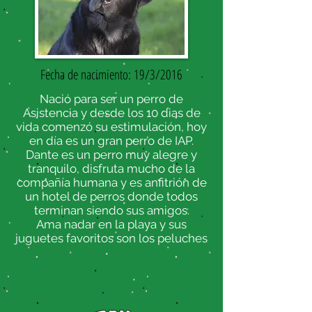
Fecha de nacimiento: 19/3/2016
Nació para ser un perro de
Asistencia y desde los 10 dias de
vida comenzó su estimulación, hoy
en día es un gran perro de IAP.
Dante es un perro muy alegre y
tranquilo, disfruta mucho de la
compañía humana y es anfitrión de
un hotel de perros donde todos
terminan siendo sus amigos.
Ama nadar en la playa y sus
juguetes favoritos son los peluches